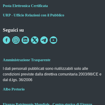
Posta Elettronica Certificata
URP - Ufficio Relazioni con il Pubblico
Seguici su
Amministrazione Trasparente
I dati personali pubblicati sono riutilizzabili solo alle
condizioni previste dalla direttiva comunitaria 2003/98/CE e
dal d.lgs. 36/2006
Albo Pretorio
Firenze Patrimonio Mondiale - Centro storico di Firenze