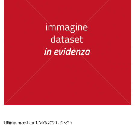
Ultima modifica
17/03/2023 - 15:09