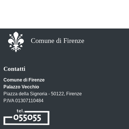
Comune di Firenze
Contatti
Comune di Firenze
Palazzo Vecchio
Piazza della Signoria - 50122, Firenze
P.IVA 01307110484