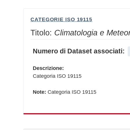
CATEGORIE ISO 19115
Titolo:
Climatologia e Meteo
Numero di Dataset associati:
Descrizione:
Categoria ISO 19115
Note:
Categoria ISO 19115