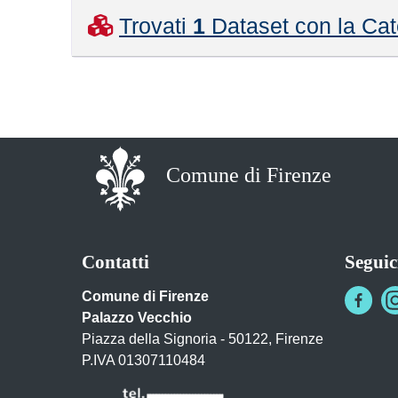
Trovati
1
Dataset con la Cat
Comune di Firenze
Contatti
Seguic
Comune di Firenze
Palazzo Vecchio
Piazza della Signoria - 50122, Firenze
P.IVA 01307110484