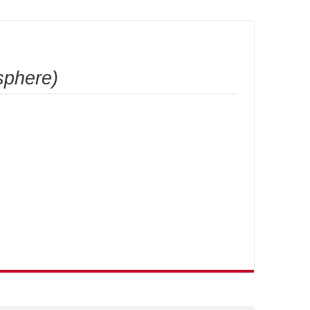
sphere)