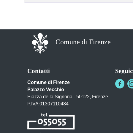
Comune di Firenze
Contatti
Seguic
Comune di Firenze
Palazzo Vecchio
Piazza della Signoria - 50122, Firenze
P.IVA 01307110484