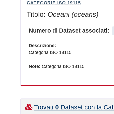
CATEGORIE ISO 19115
Titolo:
Oceani (oceans)
Numero di Dataset associati:
Descrizione:
Categoria ISO 19115
Note:
Categoria ISO 19115
Trovati
0
Dataset con la Cat