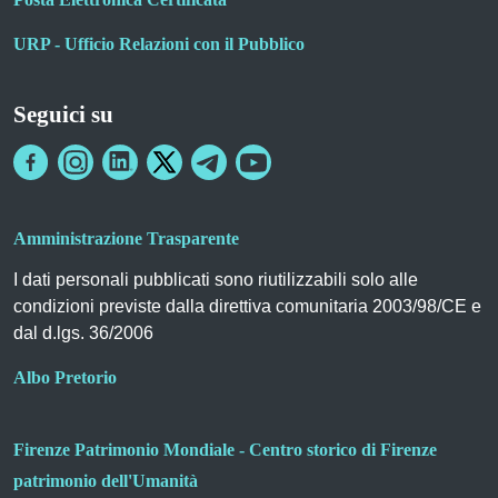
URP - Ufficio Relazioni con il Pubblico
Seguici su
Amministrazione Trasparente
I dati personali pubblicati sono riutilizzabili solo alle
condizioni previste dalla direttiva comunitaria 2003/98/CE e
dal d.lgs. 36/2006
Albo Pretorio
Firenze Patrimonio Mondiale - Centro storico di Firenze
patrimonio dell'Umanità