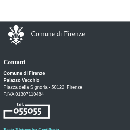
Comune di Firenze
Contatti
Comune di Firenze
Palazzo Vecchio
Piazza della Signoria - 50122, Firenze
P.IVA 01307110484
Posta Elettronica Certificata