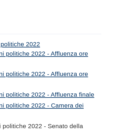
 politiche 2022
ni politiche 2022 - Affluenza ore
ni politiche 2022 - Affluenza ore
ni politiche 2022 - Affluenza finale
oni politiche 2022 - Camera dei
i politiche 2022 - Senato della