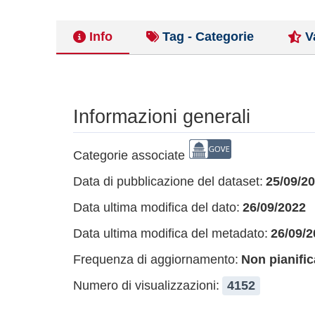
Info
Tag - Categorie
V
Informazioni generali
Categorie associate
Data di pubblicazione del dataset:
25/09/2
Data ultima modifica del dato:
26/09/2022
Data ultima modifica del metadato:
26/09/2
Frequenza di aggiornamento:
Non pianific
Numero di visualizzazioni:
4152