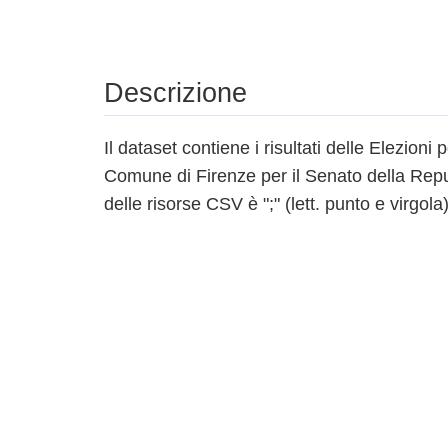
Descrizione
Il dataset contiene i risultati delle Elezioni 
Comune di Firenze per il Senato della Repu
delle risorse CSV è ";" (lett. punto e virgola)