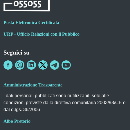
Posta Elettronica Certificata
URP - Ufficio Relazioni con il Pubblico
Seguici su
Amministrazione Trasparente
I dati personali pubblicati sono riutilizzabili solo alle
condizioni previste dalla direttiva comunitaria 2003/98/CE e
dal d.lgs. 36/2006
Albo Pretorio