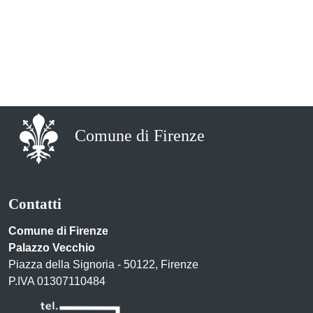
Comune di Firenze
Contatti
Comune di Firenze
Palazzo Vecchio
Piazza della Signoria - 50122, Firenze
P.IVA 01307110484