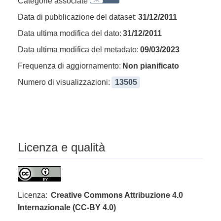
Categorie associate
Data di pubblicazione del dataset:
31/12/2011
Data ultima modifica del dato:
31/12/2011
Data ultima modifica del metadato:
09/03/2023
Frequenza di aggiornamento:
Non pianificato
Numero di visualizzazioni:
13505
Licenza e qualità
Licenza:
Creative Commons Attribuzione 4.0
Internazionale (CC-BY 4.0)