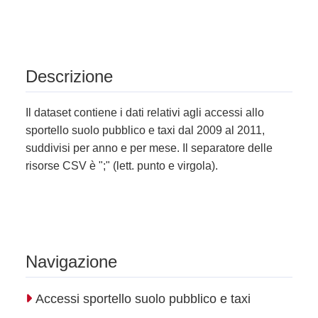
Descrizione
Il dataset contiene i dati relativi agli accessi allo
sportello suolo pubblico e taxi dal 2009 al 2011,
suddivisi per anno e per mese. Il separatore delle
risorse CSV è ";" (lett. punto e virgola).
Navigazione
Accessi sportello suolo pubblico e taxi