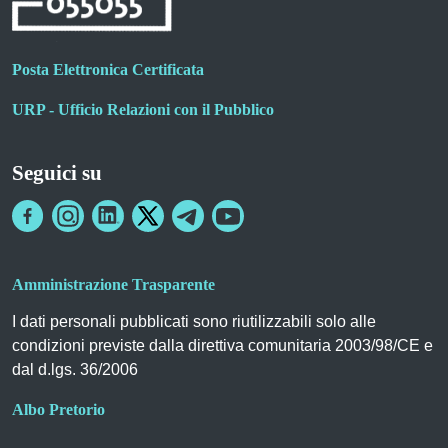
Posta Elettronica Certificata
URP - Ufficio Relazioni con il Pubblico
Seguici su
Amministrazione Trasparente
I dati personali pubblicati sono riutilizzabili solo alle
condizioni previste dalla direttiva comunitaria 2003/98/CE e
dal d.lgs. 36/2006
Albo Pretorio