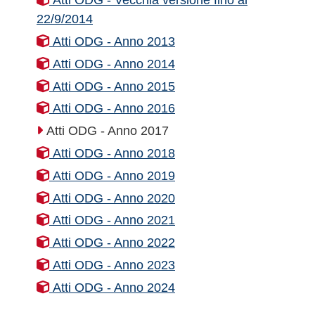
22/9/2014
Atti ODG - Anno 2013
Atti ODG - Anno 2014
Atti ODG - Anno 2015
Atti ODG - Anno 2016
Atti ODG - Anno 2017
Atti ODG - Anno 2018
Atti ODG - Anno 2019
Atti ODG - Anno 2020
Atti ODG - Anno 2021
Atti ODG - Anno 2022
Atti ODG - Anno 2023
Atti ODG - Anno 2024