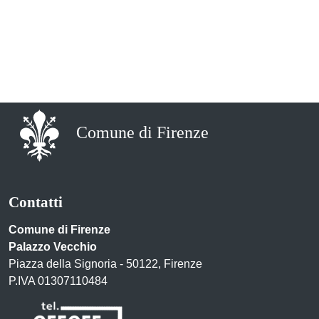
Comune di Firenze
Contatti
Comune di Firenze
Palazzo Vecchio
Piazza della Signoria - 50122, Firenze
P.IVA 01307110484