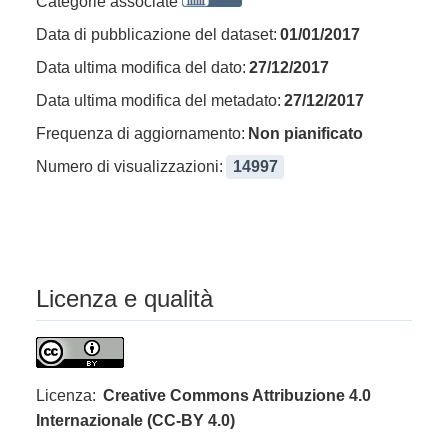
Categorie associate
Data di pubblicazione del dataset:
01/01/2017
Data ultima modifica del dato:
27/12/2017
Data ultima modifica del metadato:
27/12/2017
Frequenza di aggiornamento:
Non pianificato
Numero di visualizzazioni:
14997
Licenza e qualità
Licenza:
Creative Commons Attribuzione 4.0
Internazionale (CC-BY 4.0)