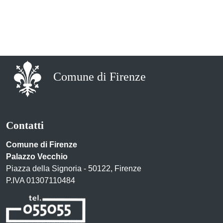
Comune di Firenze
Contatti
Comune di Firenze
Palazzo Vecchio
Piazza della Signoria - 50122, Firenze
P.IVA 01307110484