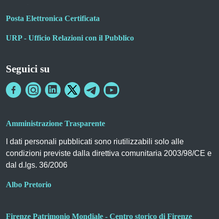
Posta Elettronica Certificata
URP - Ufficio Relazioni con il Pubblico
Seguici su
Amministrazione Trasparente
I dati personali pubblicati sono riutilizzabili solo alle
condizioni previste dalla direttiva comunitaria 2003/98/CE e
dal d.lgs. 36/2006
Albo Pretorio
Firenze Patrimonio Mondiale - Centro storico di Firenze