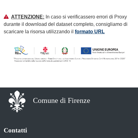
ATTENZIONE:
In caso si verificassero errori di Proxy
durante il download del dataset completo, consigliamo di
scaricare la risorsa utilizzando il
formato URL
Comune di Firenze
Contatti