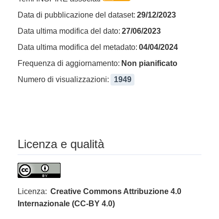
Data di pubblicazione del dataset:
29/12/2023
Data ultima modifica del dato:
27/06/2023
Data ultima modifica del metadato:
04/04/2024
Frequenza di aggiornamento:
Non pianificato
Numero di visualizzazioni:
1949
Licenza e qualità
Licenza:
Creative Commons Attribuzione 4.0
Internazionale (CC-BY 4.0)