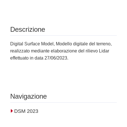
Descrizione
Digital Surface Model, Modello digitale del terreno,
realizzato mediante elaborazione del rilievo Lidar
effettuato in data 27/06/2023.
Navigazione
DSM 2023