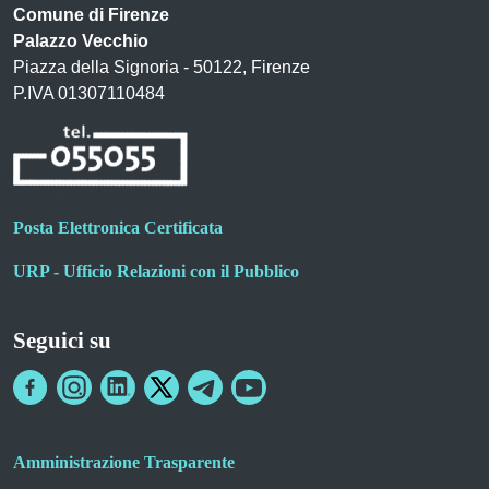
Comune di Firenze
Palazzo Vecchio
Piazza della Signoria - 50122, Firenze
P.IVA 01307110484
Posta Elettronica Certificata
URP - Ufficio Relazioni con il Pubblico
Seguici su
Amministrazione Trasparente