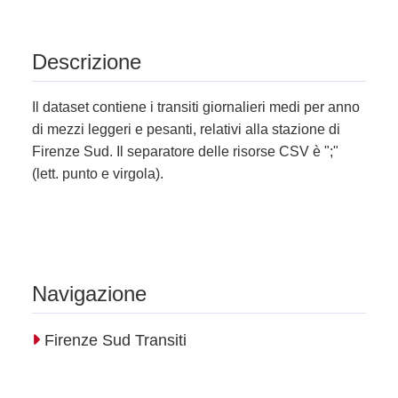
Descrizione
Il dataset contiene i transiti giornalieri medi per anno
di mezzi leggeri e pesanti, relativi alla stazione di
Firenze Sud. Il separatore delle risorse CSV è ";"
(lett. punto e virgola).
Navigazione
Firenze Sud Transiti