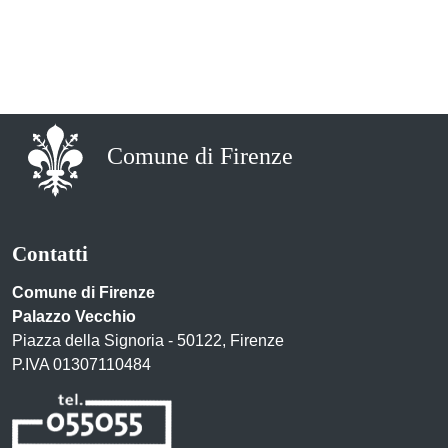
Comune di Firenze
Contatti
Comune di Firenze
Palazzo Vecchio
Piazza della Signoria - 50122, Firenze
P.IVA 01307110484