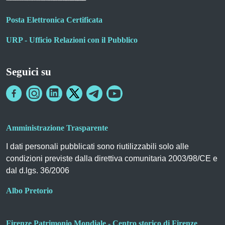
Posta Elettronica Certificata
URP - Ufficio Relazioni con il Pubblico
Seguici su
Amministrazione Trasparente
I dati personali pubblicati sono riutilizzabili solo alle
condizioni previste dalla direttiva comunitaria 2003/98/CE e
dal d.lgs. 36/2006
Albo Pretorio
Firenze Patrimonio Mondiale - Centro storico di Firenze