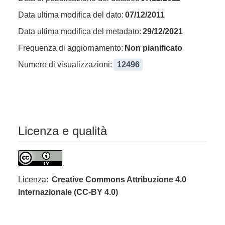
Data ultima modifica del dato:
07/12/2011
Data ultima modifica del metadato:
29/12/2021
Frequenza di aggiornamento:
Non pianificato
Numero di visualizzazioni:
12496
Licenza e qualità
Licenza:
Creative Commons Attribuzione 4.0
Internazionale (CC-BY 4.0)