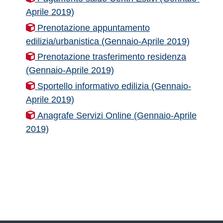
Aprile 2019)
Prenotazione appuntamento
edilizia/urbanistica (Gennaio-Aprile 2019)
Prenotazione trasferimento residenza
(Gennaio-Aprile 2019)
Sportello informativo edilizia (Gennaio-
Aprile 2019)
Anagrafe Servizi Online (Gennaio-Aprile
2019)