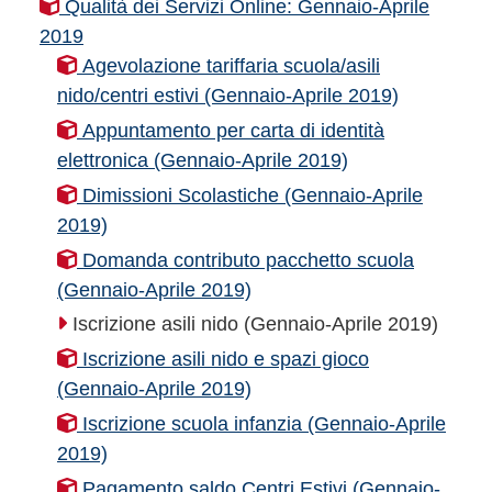
Qualità dei Servizi Online: Gennaio-Aprile
2019
Agevolazione tariffaria scuola/asili
nido/centri estivi (Gennaio-Aprile 2019)
Appuntamento per carta di identità
elettronica (Gennaio-Aprile 2019)
Dimissioni Scolastiche (Gennaio-Aprile
2019)
Domanda contributo pacchetto scuola
(Gennaio-Aprile 2019)
Iscrizione asili nido (Gennaio-Aprile 2019)
Iscrizione asili nido e spazi gioco
(Gennaio-Aprile 2019)
Iscrizione scuola infanzia (Gennaio-Aprile
2019)
Pagamento saldo Centri Estivi (Gennaio-