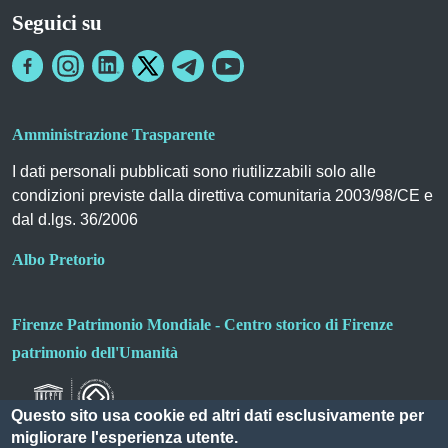
Seguici su
Amministrazione Trasparente
I dati personali pubblicati sono riutilizzabili solo alle
condizioni previste dalla direttiva comunitaria 2003/98/CE e
dal d.lgs. 36/2006
Albo Pretorio
Firenze Patrimonio Mondiale - Centro storico di Firenze
patrimonio dell'Umanità
Questo sito usa cookie ed altri dati esclusivamente per
migliorare l'esperienza utente.