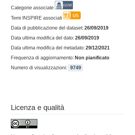
Categorie associate
Temi INSPIRE associati
Data di pubblicazione del dataset:
26/09/2019
Data ultima modifica del dato:
26/09/2019
Data ultima modifica del metadato:
29/12/2021
Frequenza di aggiornamento:
Non pianificato
Numero di visualizzazioni:
9749
Licenza e qualità