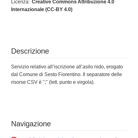
Licenza:
Creative Commons Attribuzione 4.0
Internazionale (CC-BY 4.0)
Descrizione
Servizio relativo all’iscrizione all’asilo nido, erogato
dal Comune di Sesto Fiorentino. Il separatore delle
risorse CSV è ";" (lett. punto e virgola).
Navigazione