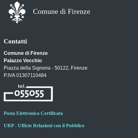
Comune di Firenze
Contatti
Comune di Firenze
Palazzo Vecchio
Piazza della Signoria - 50122, Firenze
P.IVA 01307110484
Posta Elettronica Certificata
URP - Ufficio Relazioni con il Pubblico