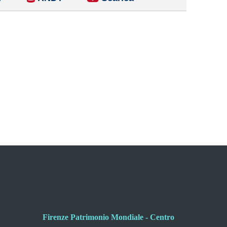
Firenze Patrimonio Mondiale - Centro