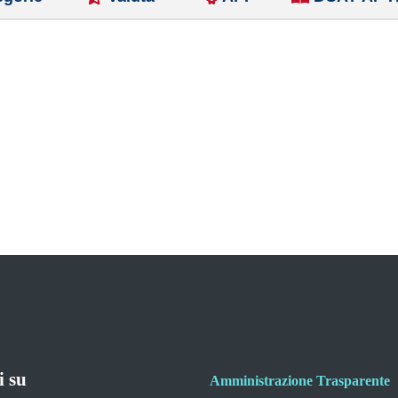
i su
Amministrazione Trasparente