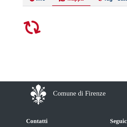
Comune di Firenze
Contatti
Seguic