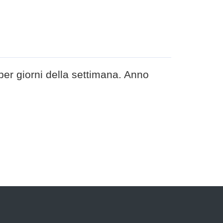
er giorni della settimana. Anno