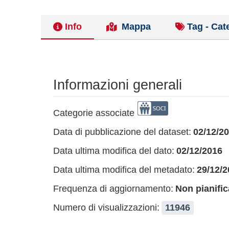
Info
Mappa
Tag - Cat
Informazioni generali
Categorie associate
Data di pubblicazione del dataset:
02/12/2
Data ultima modifica del dato:
02/12/2016
Data ultima modifica del metadato:
29/12/2
Frequenza di aggiornamento:
Non pianific
Numero di visualizzazioni:
11946