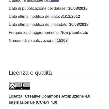
Categorie associate
Data di pubblicazione del dataset:
30/08/2018
Data ultima modifica del dato:
31/12/2012
Data ultima modifica del metadato:
30/08/2018
Frequenza di aggiornamento:
Non pianificato
Numero di visualizzazioni:
15167
Licenza e qualità
Licenza:
Creative Commons Attribuzione 4.0
Internazionale (CC-BY 4.0)