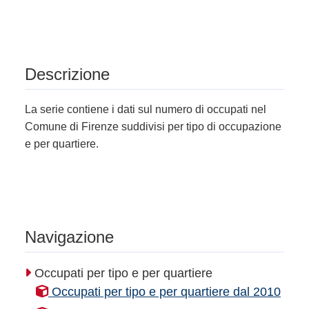
Descrizione
La serie contiene i dati sul numero di occupati nel
Comune di Firenze suddivisi per tipo di occupazione
e per quartiere.
Navigazione
Occupati per tipo e per quartiere
Occupati per tipo e per quartiere dal 2010