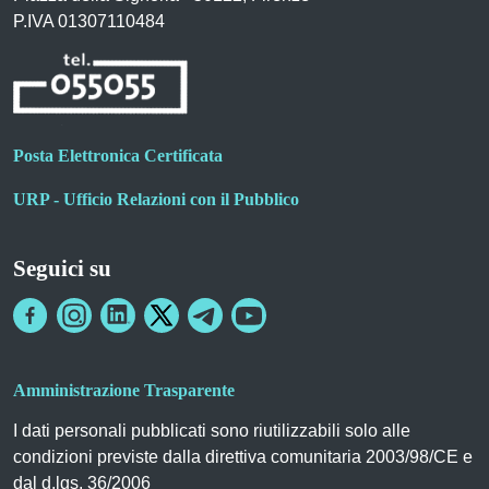
P.IVA 01307110484
Posta Elettronica Certificata
URP - Ufficio Relazioni con il Pubblico
Seguici su
Amministrazione Trasparente
I dati personali pubblicati sono riutilizzabili solo alle
condizioni previste dalla direttiva comunitaria 2003/98/CE e
dal d.lgs. 36/2006