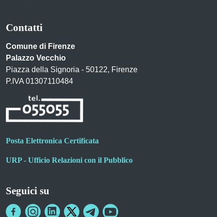
Contatti
Comune di Firenze
Palazzo Vecchio
Piazza della Signoria - 50122, Firenze
P.IVA 01307110484
Posta Elettronica Certificata
URP - Ufficio Relazioni con il Pubblico
Seguici su