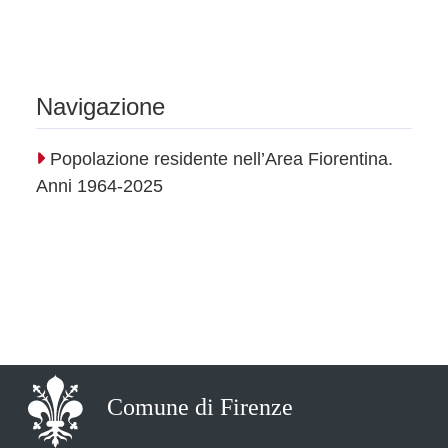
Navigazione
Popolazione residente nell’Area Fiorentina.
Anni 1964-2025
Comune di Firenze