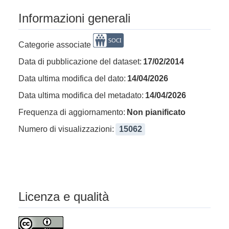
Informazioni generali
Categorie associate
Data di pubblicazione del dataset:
17/02/2014
Data ultima modifica del dato:
14/04/2026
Data ultima modifica del metadato:
14/04/2026
Frequenza di aggiornamento:
Non pianificato
Numero di visualizzazioni:
15062
Licenza e qualità