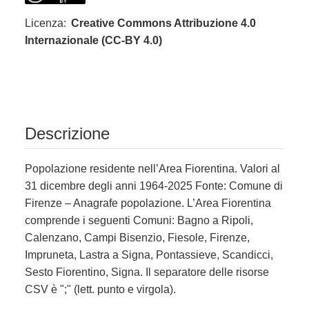
Licenza:
Creative Commons Attribuzione 4.0
Internazionale (CC-BY 4.0)
Descrizione
Popolazione residente nell’Area Fiorentina. Valori al
31 dicembre degli anni 1964-2025 Fonte: Comune di
Firenze – Anagrafe popolazione. L’Area Fiorentina
comprende i seguenti Comuni: Bagno a Ripoli,
Calenzano, Campi Bisenzio, Fiesole, Firenze,
Impruneta, Lastra a Signa, Pontassieve, Scandicci,
Sesto Fiorentino, Signa. Il separatore delle risorse
CSV è ";" (lett. punto e virgola).