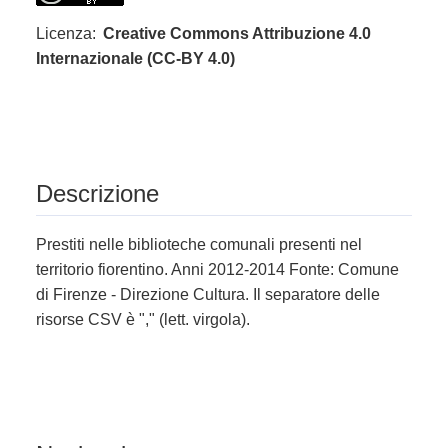
Licenza:
Creative Commons Attribuzione 4.0
Internazionale (CC-BY 4.0)
Descrizione
Prestiti nelle biblioteche comunali presenti nel
territorio fiorentino. Anni 2012-2014 Fonte: Comune
di Firenze - Direzione Cultura. Il separatore delle
risorse CSV è "," (lett. virgola).