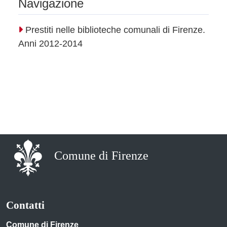
Navigazione
Prestiti nelle biblioteche comunali di Firenze.
Anni 2012-2014
Comune di Firenze
Contatti
Comune di Firenze