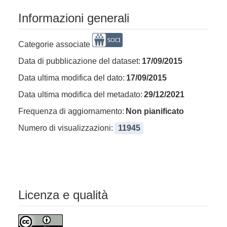
Informazioni generali
Categorie associate
Data di pubblicazione del dataset:
17/09/2015
Data ultima modifica del dato:
17/09/2015
Data ultima modifica del metadato:
29/12/2021
Frequenza di aggiornamento:
Non pianificato
Numero di visualizzazioni:
11945
Licenza e qualità