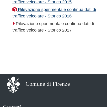
traffico veicolare - Storico 2015
Rilevazione sperimentale continua dati di
traffico veicolare - Storico 2016
Rilevazione sperimentale continua dati di
traffico veicolare - Storico 2017
Comune di Firenze