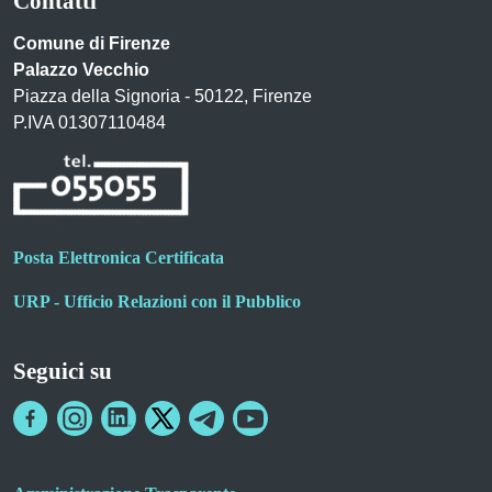
Contatti
Comune di Firenze
Palazzo Vecchio
Piazza della Signoria - 50122, Firenze
P.IVA 01307110484
Posta Elettronica Certificata
URP - Ufficio Relazioni con il Pubblico
Seguici su