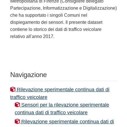
Metropolitana di Firenze (Consigliere delegato
Partecipazione, Informatizzazione e Digitalizzazione)
che ha supportato i singoli Comuni nel
dispiegamento dei sensori. Il presente dataset
contiene lo storico dei dati di traffico veicolare
relativo all'anno 2017.
Navigazione
Rilevazione sperimentale continua dati di
traffico veicolare
Sensori per la rilevazione sperimentale
continua dati di traffico veicolare
Rilevazione sperimentale continua dati di