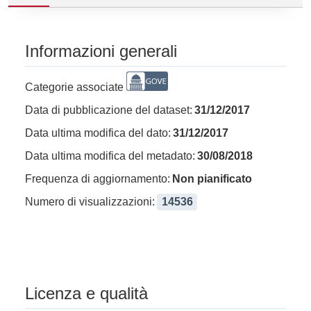
Informazioni generali
Categorie associate
Data di pubblicazione del dataset:
31/12/2017
Data ultima modifica del dato:
31/12/2017
Data ultima modifica del metadato:
30/08/2018
Frequenza di aggiornamento:
Non pianificato
Numero di visualizzazioni:
14536
Licenza e qualità