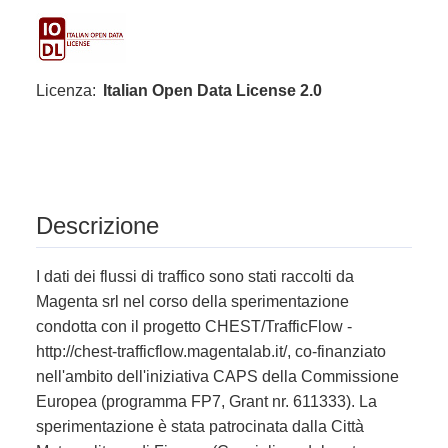
Licenza:
Italian Open Data License 2.0
Descrizione
I dati dei flussi di traffico sono stati raccolti da
Magenta srl nel corso della sperimentazione
condotta con il progetto CHEST/TrafficFlow -
http://chest-trafficflow.magentalab.it/, co-finanziato
nell'ambito dell'iniziativa CAPS della Commissione
Europea (programma FP7, Grant nr. 611333). La
sperimentazione è stata patrocinata dalla Città