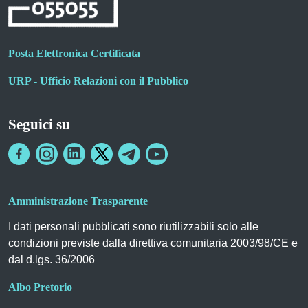
Posta Elettronica Certificata
URP - Ufficio Relazioni con il Pubblico
Seguici su
Amministrazione Trasparente
I dati personali pubblicati sono riutilizzabili solo alle
condizioni previste dalla direttiva comunitaria 2003/98/CE e
dal d.lgs. 36/2006
Albo Pretorio