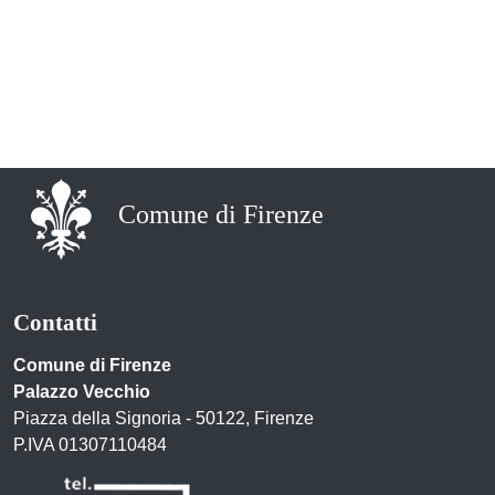
Comune di Firenze
Contatti
Comune di Firenze
Palazzo Vecchio
Piazza della Signoria - 50122, Firenze
P.IVA 01307110484