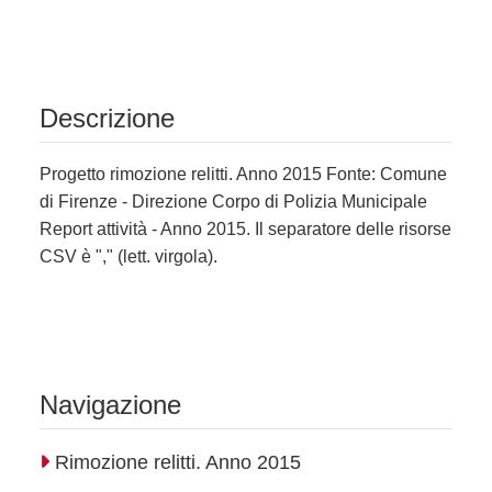
Descrizione
Progetto rimozione relitti. Anno 2015 Fonte: Comune
di Firenze - Direzione Corpo di Polizia Municipale
Report attività - Anno 2015. Il separatore delle risorse
CSV è "," (lett. virgola).
Navigazione
Rimozione relitti. Anno 2015