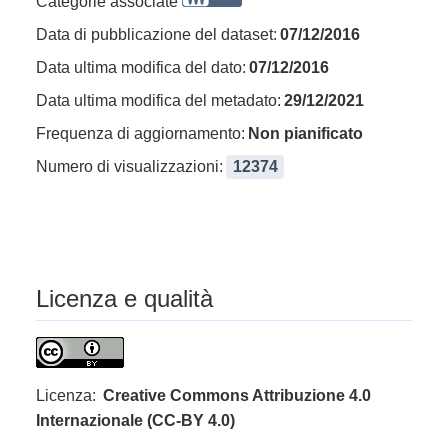
Categorie associate
Data di pubblicazione del dataset:
07/12/2016
Data ultima modifica del dato:
07/12/2016
Data ultima modifica del metadato:
29/12/2021
Frequenza di aggiornamento:
Non pianificato
Numero di visualizzazioni:
12374
Licenza e qualità
Licenza:
Creative Commons Attribuzione 4.0
Internazionale (CC-BY 4.0)