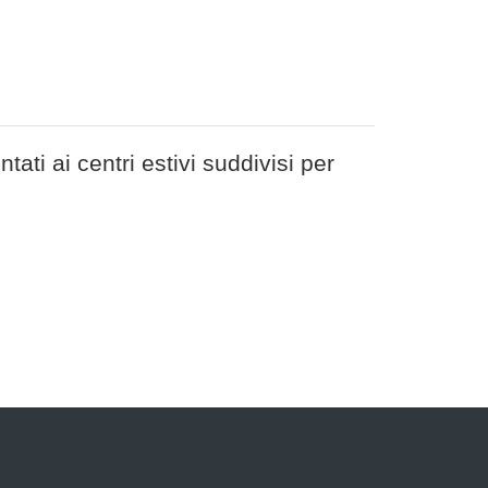
tati ai centri estivi suddivisi per