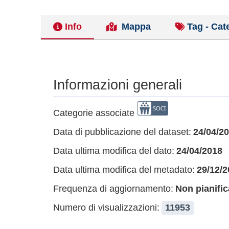
Info
Mappa
Tag - Cat
Informazioni generali
Categorie associate
Data di pubblicazione del dataset:
24/04/2
Data ultima modifica del dato:
24/04/2018
Data ultima modifica del metadato:
29/12/2
Frequenza di aggiornamento:
Non pianific
Numero di visualizzazioni:
11953