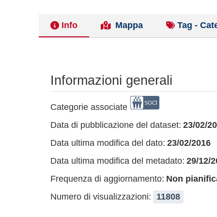
Info
Mappa
Tag - Cat
Informazioni generali
Categorie associate
Data di pubblicazione del dataset:
23/02/2
Data ultima modifica del dato:
23/02/2016
Data ultima modifica del metadato:
29/12/2
Frequenza di aggiornamento:
Non pianific
Numero di visualizzazioni:
11808