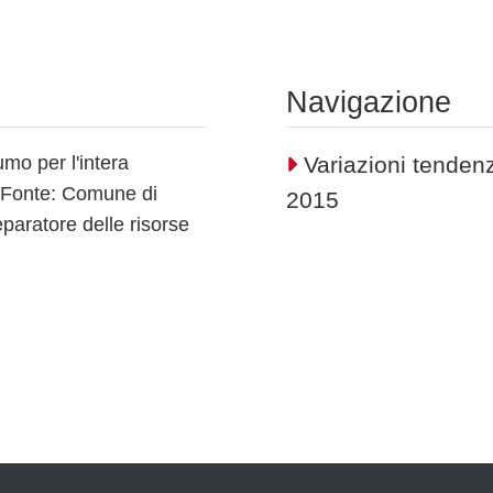
Navigazione
mo per l'intera
Variazioni tendenz
15 Fonte: Comune di
2015
eparatore delle risorse