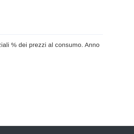
iali % dei prezzi al consumo. Anno