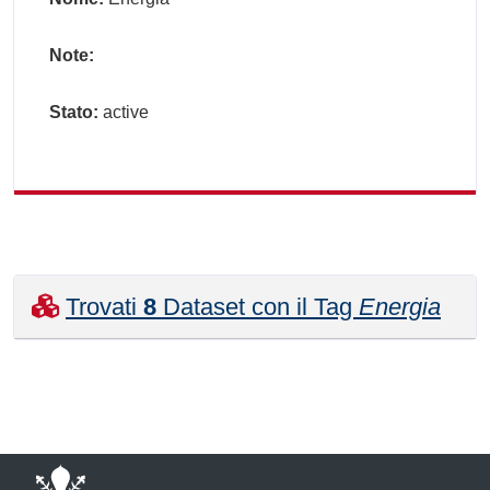
Note:
Stato:
active
Trovati
8
Dataset con il Tag
Energia