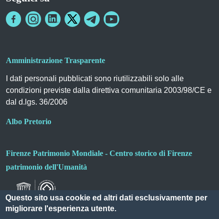
Amministrazione Trasparente
I dati personali pubblicati sono riutilizzabili solo alle
condizioni previste dalla direttiva comunitaria 2003/98/CE e
dal d.lgs. 36/2006
Albo Pretorio
Firenze Patrimonio Mondiale - Centro storico di Firenze
patrimonio dell'Umanità
Questo sito usa cookie ed altri dati esclusivamente per
migliorare l'esperienza utente.