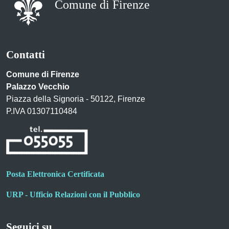
Comune di Firenze
Contatti
Comune di Firenze
Palazzo Vecchio
Piazza della Signoria - 50122, Firenze
P.IVA 01307110484
Posta Elettronica Certificata
URP - Ufficio Relazioni con il Pubblico
Seguici su