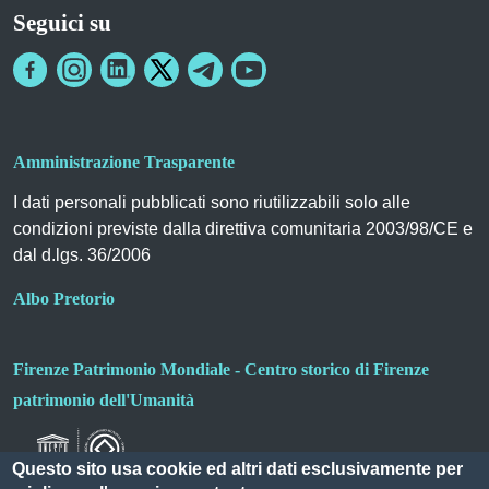
Seguici su
Amministrazione Trasparente
I dati personali pubblicati sono riutilizzabili solo alle
condizioni previste dalla direttiva comunitaria 2003/98/CE e
dal d.lgs. 36/2006
Albo Pretorio
Firenze Patrimonio Mondiale - Centro storico di Firenze
patrimonio dell'Umanità
Questo sito usa cookie ed altri dati esclusivamente per