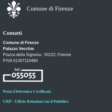
Comune di Firenze
Contatti
Comune di Firenze
Palazzo Vecchio
Piazza della Signoria - 50122, Firenze
P.IVA 01307110484
Posta Elettronica Certificata
URP - Ufficio Relazioni con il Pubblico