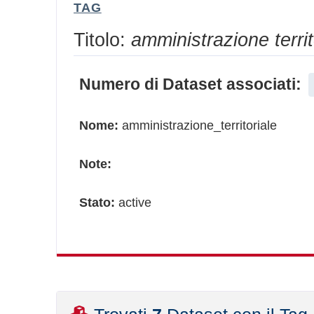
TAG
Titolo:
amministrazione territ
Numero di Dataset associati:
Nome:
amministrazione_territoriale
Note:
Stato:
active