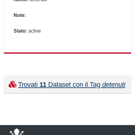
Note:
Stato:
active
Trovati
11
Dataset con il Tag
detenuti