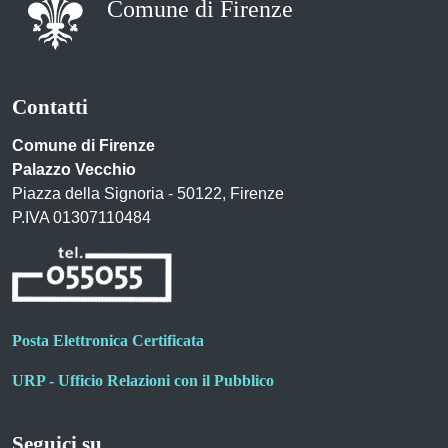
Comune di Firenze
Contatti
Comune di Firenze
Palazzo Vecchio
Piazza della Signoria - 50122, Firenze
P.IVA 01307110484
Posta Elettronica Certificata
URP - Ufficio Relazioni con il Pubblico
Seguici su