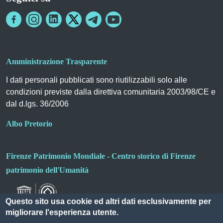
Amministrazione Trasparente
I dati personali pubblicati sono riutilizzabili solo alle
condizioni previste dalla direttiva comunitaria 2003/98/CE e
dal d.lgs. 36/2006
Albo Pretorio
Firenze Patrimonio Mondiale - Centro storico di Firenze
patrimonio dell'Umanità
Questo sito usa cookie ed altri dati esclusivamente per
migliorare l'esperienza utente.