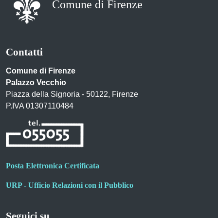
Comune di Firenze
Contatti
Comune di Firenze
Palazzo Vecchio
Piazza della Signoria - 50122, Firenze
P.IVA 01307110484
Posta Elettronica Certificata
URP - Ufficio Relazioni con il Pubblico
Seguici su