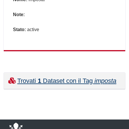
Note:
Stato:
active
Trovati
1
Dataset con il Tag
imposta