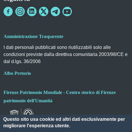
Amministrazione Trasparente
I dati personali pubblicati sono riutilizzabili solo alle
condizioni previste dalla direttiva comunitaria 2003/98/CE e
dal d.lgs. 36/2006
Albo Pretorio
Firenze Patrimonio Mondiale - Centro storico di Firenze
patrimonio dell'Umanità
Questo sito usa cookie ed altri dati esclusivamente per
migliorare l'esperienza utente.