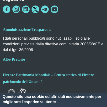
Amministrazione Trasparente
I dati personali pubblicati sono riutilizzabili solo alle
condizioni previste dalla direttiva comunitaria 2003/98/CE e
dal d.lgs. 36/2006
Albo Pretorio
Firenze Patrimonio Mondiale - Centro storico di Firenze
patrimonio dell'Umanità
Questo sito usa cookie ed altri dati esclusivamente per
migliorare l'esperienza utente.