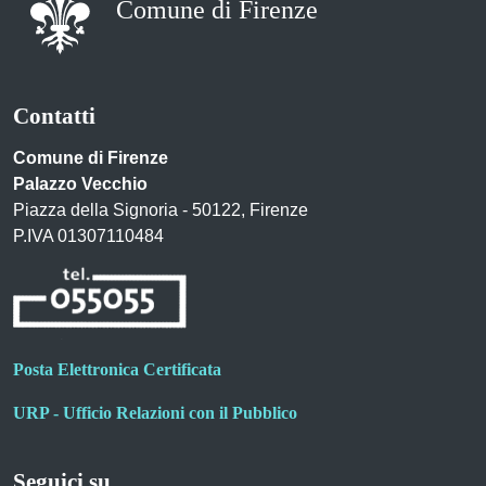
Comune di Firenze
Contatti
Comune di Firenze
Palazzo Vecchio
Piazza della Signoria - 50122, Firenze
P.IVA 01307110484
Posta Elettronica Certificata
URP - Ufficio Relazioni con il Pubblico
Seguici su