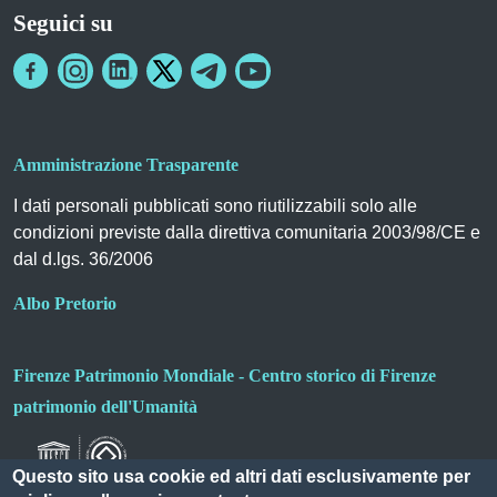
Seguici su
Amministrazione Trasparente
I dati personali pubblicati sono riutilizzabili solo alle
condizioni previste dalla direttiva comunitaria 2003/98/CE e
dal d.lgs. 36/2006
Albo Pretorio
Firenze Patrimonio Mondiale - Centro storico di Firenze
patrimonio dell'Umanità
Questo sito usa cookie ed altri dati esclusivamente per