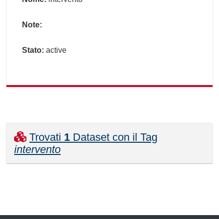
Note:
Stato:
active
Trovati
1
Dataset con il Tag
intervento