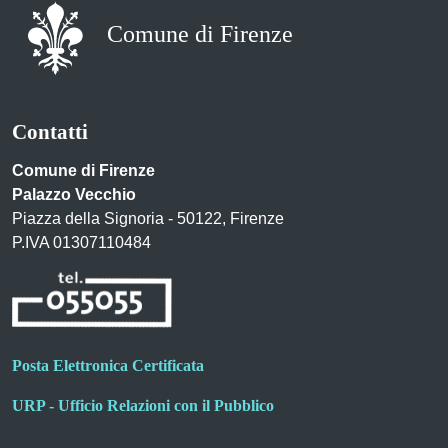
Comune di Firenze
Contatti
Comune di Firenze
Palazzo Vecchio
Piazza della Signoria - 50122, Firenze
P.IVA 01307110484
Posta Elettronica Certificata
URP - Ufficio Relazioni con il Pubblico