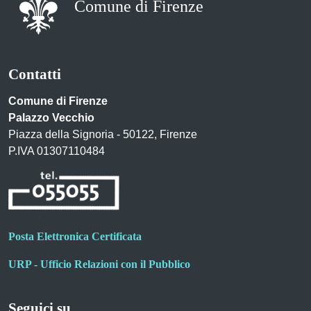
Comune di Firenze
Contatti
Comune di Firenze
Palazzo Vecchio
Piazza della Signoria - 50122, Firenze
P.IVA 01307110484
Posta Elettronica Certificata
URP - Ufficio Relazioni con il Pubblico
Seguici su