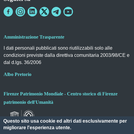
Amministrazione Trasparente
I dati personali pubblicati sono riutilizzabili solo alle
condizioni previste dalla direttiva comunitaria 2003/98/CE e
dal d.lgs. 36/2006
Albo Pretorio
Firenze Patrimonio Mondiale - Centro storico di Firenze
patrimonio dell'Umanità
Questo sito usa cookie ed altri dati esclusivamente per
migliorare l'esperienza utente.