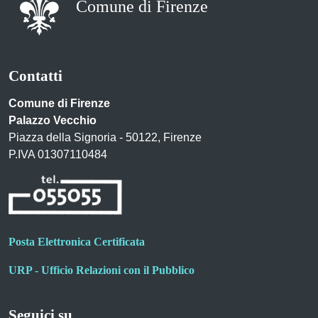
Comune di Firenze
Contatti
Comune di Firenze
Palazzo Vecchio
Piazza della Signoria - 50122, Firenze
P.IVA 01307110484
Posta Elettronica Certificata
URP - Ufficio Relazioni con il Pubblico
Seguici su