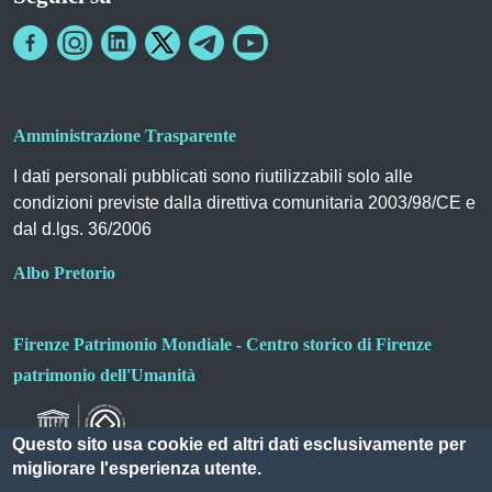
Amministrazione Trasparente
I dati personali pubblicati sono riutilizzabili solo alle
condizioni previste dalla direttiva comunitaria 2003/98/CE e
dal d.lgs. 36/2006
Albo Pretorio
Firenze Patrimonio Mondiale - Centro storico di Firenze
patrimonio dell'Umanità
Questo sito usa cookie ed altri dati esclusivamente per
migliorare l'esperienza utente.