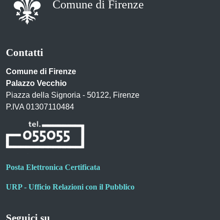
Comune di Firenze
Contatti
Comune di Firenze
Palazzo Vecchio
Piazza della Signoria - 50122, Firenze
P.IVA 01307110484
Posta Elettronica Certificata
URP - Ufficio Relazioni con il Pubblico
Seguici su