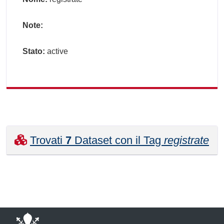
Note:
Stato:
active
Trovati
7
Dataset con il Tag
registrate