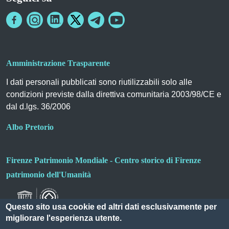
Amministrazione Trasparente
I dati personali pubblicati sono riutilizzabili solo alle
condizioni previste dalla direttiva comunitaria 2003/98/CE e
dal d.lgs. 36/2006
Albo Pretorio
Firenze Patrimonio Mondiale - Centro storico di Firenze
patrimonio dell'Umanità
Questo sito usa cookie ed altri dati esclusivamente per
migliorare l'esperienza utente.