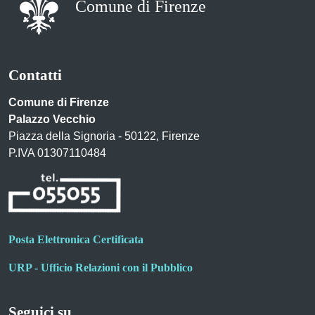
Comune di Firenze
Contatti
Comune di Firenze
Palazzo Vecchio
Piazza della Signoria - 50122, Firenze
P.IVA 01307110484
Posta Elettronica Certificata
URP - Ufficio Relazioni con il Pubblico
Seguici su