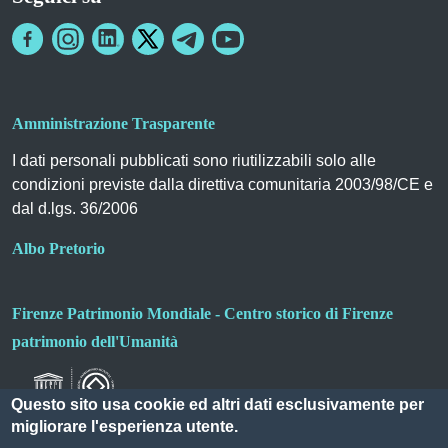
Amministrazione Trasparente
I dati personali pubblicati sono riutilizzabili solo alle
condizioni previste dalla direttiva comunitaria 2003/98/CE e
dal d.lgs. 36/2006
Albo Pretorio
Firenze Patrimonio Mondiale - Centro storico di Firenze
patrimonio dell'Umanità
Questo sito usa cookie ed altri dati esclusivamente per
migliorare l'esperienza utente.