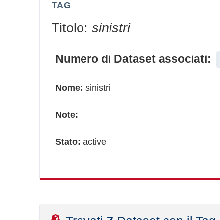
TAG
Titolo:
sinistri
Numero di Dataset associati:
Nome:
sinistri
Note:
Stato:
active