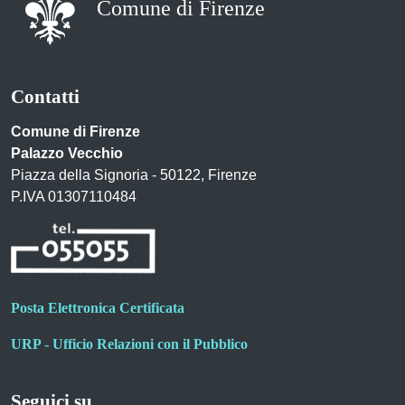
Comune di Firenze
Contatti
Comune di Firenze
Palazzo Vecchio
Piazza della Signoria - 50122, Firenze
P.IVA 01307110484
Posta Elettronica Certificata
URP - Ufficio Relazioni con il Pubblico
Seguici su