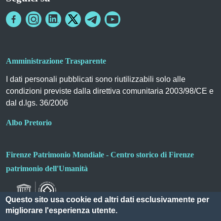
Amministrazione Trasparente
I dati personali pubblicati sono riutilizzabili solo alle
condizioni previste dalla direttiva comunitaria 2003/98/CE e
dal d.lgs. 36/2006
Albo Pretorio
Firenze Patrimonio Mondiale - Centro storico di Firenze
patrimonio dell'Umanità
Questo sito usa cookie ed altri dati esclusivamente per
migliorare l'esperienza utente.