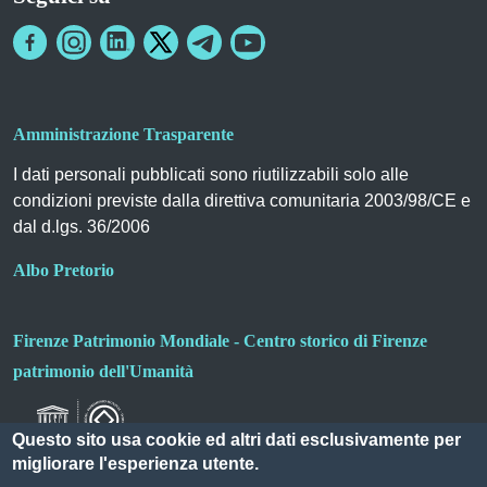
Amministrazione Trasparente
I dati personali pubblicati sono riutilizzabili solo alle
condizioni previste dalla direttiva comunitaria 2003/98/CE e
dal d.lgs. 36/2006
Albo Pretorio
Firenze Patrimonio Mondiale - Centro storico di Firenze
patrimonio dell'Umanità
Questo sito usa cookie ed altri dati esclusivamente per
migliorare l'esperienza utente.