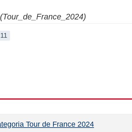
 (Tour_de_France_2024)
11
tegoria Tour de France 2024