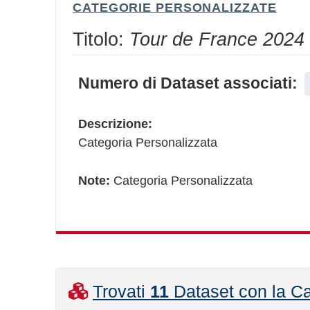
CATEGORIE PERSONALIZZATE
Titolo:
Tour de France 2024
Numero di Dataset associati:
Descrizione:
Categoria Personalizzata
Note:
Categoria Personalizzata
Trovati
11
Dataset con la Ca