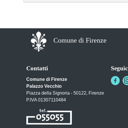
Comune di Firenze
Contatti
Seguic
Comune di Firenze
Palazzo Vecchio
Piazza della Signoria - 50122, Firenze
P.IVA 01307110484