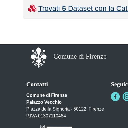
Trovati
5
Dataset con la Cat
Comune di Firenze
Contatti
Seguic
Comune di Firenze
Palazzo Vecchio
Piazza della Signoria - 50122, Firenze
P.IVA 01307110484