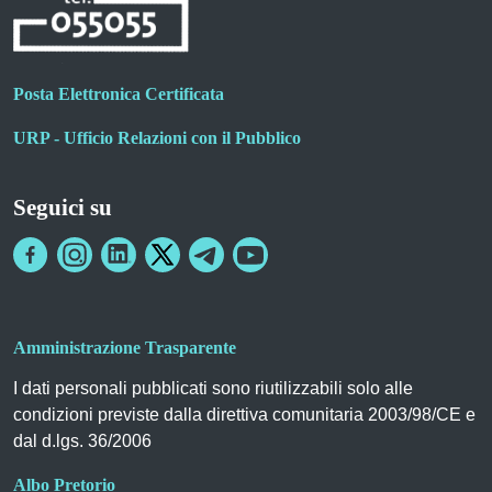
Posta Elettronica Certificata
URP - Ufficio Relazioni con il Pubblico
Seguici su
Amministrazione Trasparente
I dati personali pubblicati sono riutilizzabili solo alle
condizioni previste dalla direttiva comunitaria 2003/98/CE e
dal d.lgs. 36/2006
Albo Pretorio