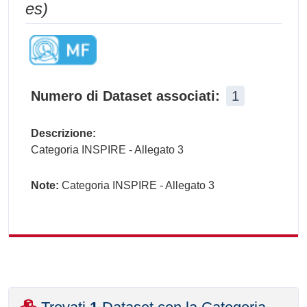
es)
Numero di Dataset associati:
1
Descrizione:
Categoria INSPIRE - Allegato 3
Note:
Categoria INSPIRE - Allegato 3