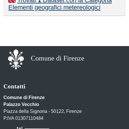
Trovati
1
Dataset con la Categoria
Elementi geografici metereologici
Comune di Firenze
Contatti
Comune di Firenze
Palazzo Vecchio
Piazza della Signoria - 50122, Firenze
P.IVA 01307110484