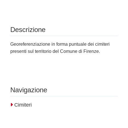
Descrizione
Georeferenziazione in forma puntuale dei cimiteri
presenti sul territorio del Comune di Firenze.
Navigazione
Cimiteri