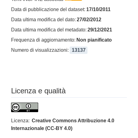
Data di pubblicazione del dataset:
17/10/2011
Data ultima modifica del dato:
27/02/2012
Data ultima modifica del metadato:
29/12/2021
Frequenza di aggiornamento:
Non pianificato
Numero di visualizzazioni:
13137
Licenza e qualità
Licenza:
Creative Commons Attribuzione 4.0
Internazionale (CC-BY 4.0)