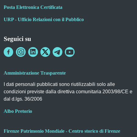
Posta Elettronica Certificata
URP - Ufficio Relazioni con il Pubblico
Seguici su
Amministrazione Trasparente
I dati personali pubblicati sono riutilizzabili solo alle
condizioni previste dalla direttiva comunitaria 2003/98/CE e
dal d.lgs. 36/2006
Albo Pretorio
Firenze Patrimonio Mondiale - Centro storico di Firenze