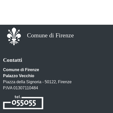
Comune di Firenze
Contatti
Comune di Firenze
Palazzo Vecchio
Piazza della Signoria - 50122, Firenze
P.IVA 01307110484