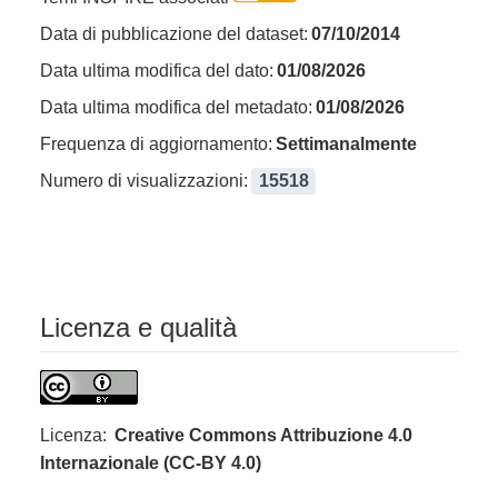
Data di pubblicazione del dataset:
07/10/2014
Data ultima modifica del dato:
01/08/2026
Data ultima modifica del metadato:
01/08/2026
Frequenza di aggiornamento:
Settimanalmente
Numero di visualizzazioni:
15518
Licenza e qualità
Licenza:
Creative Commons Attribuzione 4.0
Internazionale (CC-BY 4.0)