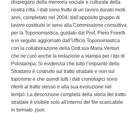
dispiegarsi della memoria sociale e culturale della
nostra città. I dati sono frutto di un lavoro durato molti
anni, completato nel 2004, dall’apposito gruppo di
lavoro costituito in seno alla Commissione consultiva
per la Toponomastica, guidato dal Prof. Piero Fiorelli
e in seguito aggiornato dall’Ufficio Toponomastica
con la collaborazione della Dott.ssa Maria Venturi
che ne curò anche la redazione a stampa per i tipi di
Polistampa. Si evidenzia che tutto l’impianto dello
Stradario è costruito sul tratto stradale e non sul
toponimo e che quindi tutti i dati cronologici sono
riferiti al tratto stesso e alla sua evoluzione nel
tempo. La descrizione completa della storia del tratto
stradale è visibile solo all'interno del file scaricabile
in formato .json.