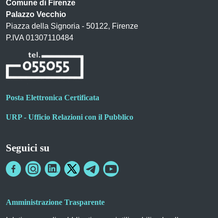
Comune di Firenze
Palazzo Vecchio
Piazza della Signoria - 50122, Firenze
P.IVA 01307110484
Posta Elettronica Certificata
URP - Ufficio Relazioni con il Pubblico
Seguici su
Amministrazione Trasparente