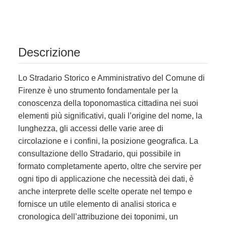
Descrizione
Lo Stradario Storico e Amministrativo del Comune di
Firenze è uno strumento fondamentale per la
conoscenza della toponomastica cittadina nei suoi
elementi più significativi, quali l’origine del nome, la
lunghezza, gli accessi delle varie aree di
circolazione e i confini, la posizione geografica. La
consultazione dello Stradario, qui possibile in
formato completamente aperto, oltre che servire per
ogni tipo di applicazione che necessità dei dati, è
anche interprete delle scelte operate nel tempo e
fornisce un utile elemento di analisi storica e
cronologica dell’attribuzione dei toponimi, un