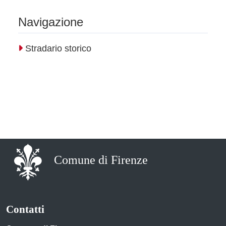
Navigazione
Stradario storico
Comune di Firenze
Contatti