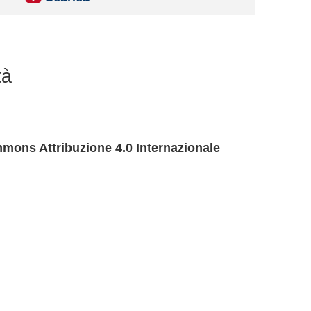
tà
mons Attribuzione 4.0 Internazionale