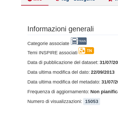
Informazioni generali
Categorie associate
Temi INSPIRE associati
Data di pubblicazione del dataset:
31/07/2
Data ultima modifica del dato:
22/09/2013
Data ultima modifica del metadato:
31/07/2
Frequenza di aggiornamento:
Non pianific
Numero di visualizzazioni:
15053