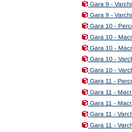
Gara 9 - Varchi
Gara 9 - Varchi
Gara 10 - Perc
Gara 10 - Macro
Gara 10 - Macro
Gara 10 - Varch
Gara 10 - Varc
Gara 11 - Perco
Gara 11 - Macro
Gara 11 - Macro
Gara 11 - Varch
Gara 11 - Varch