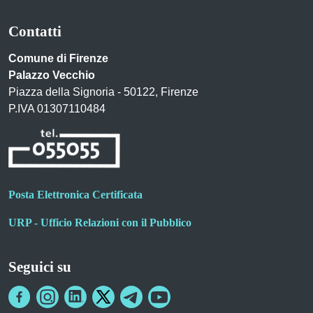
Contatti
Comune di Firenze
Palazzo Vecchio
Piazza della Signoria - 50122, Firenze
P.IVA 01307110484
Posta Elettronica Certificata
URP - Ufficio Relazioni con il Pubblico
Seguici su