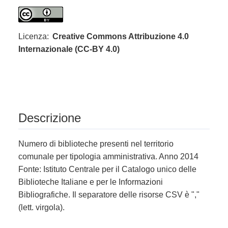
Licenza:
Creative Commons Attribuzione 4.0
Internazionale (CC-BY 4.0)
Descrizione
Numero di biblioteche presenti nel territorio
comunale per tipologia amministrativa. Anno 2014
Fonte: Istituto Centrale per il Catalogo unico delle
Biblioteche Italiane e per le Informazioni
Bibliografiche. Il separatore delle risorse CSV è ","
(lett. virgola).