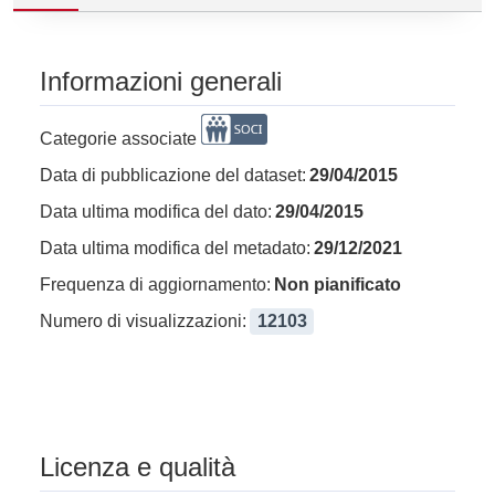
Informazioni generali
Categorie associate
Data di pubblicazione del dataset:
29/04/2015
Data ultima modifica del dato:
29/04/2015
Data ultima modifica del metadato:
29/12/2021
Frequenza di aggiornamento:
Non pianificato
Numero di visualizzazioni:
12103
Licenza e qualità