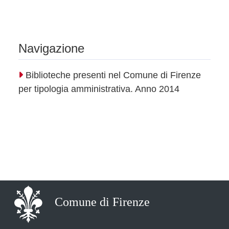
Navigazione
Biblioteche presenti nel Comune di Firenze
per tipologia amministrativa. Anno 2014
Comune di Firenze