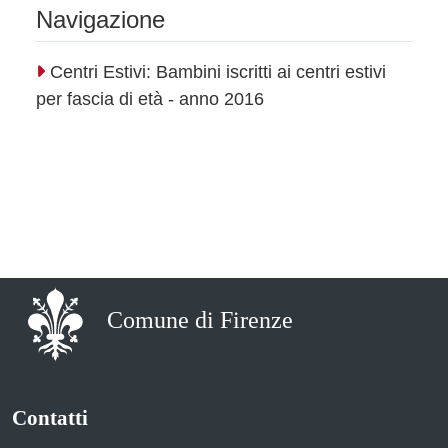
Navigazione
Centri Estivi: Bambini iscritti ai centri estivi
per fascia di età - anno 2016
Comune di Firenze
Contatti