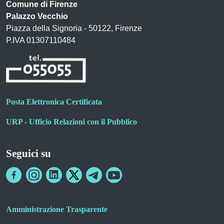
Comune di Firenze
Palazzo Vecchio
Piazza della Signoria - 50122, Firenze
P.IVA 01307110484
Posta Elettronica Certificata
URP - Ufficio Relazioni con il Pubblico
Seguici su
Amministrazione Trasparente