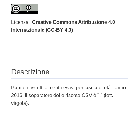
Licenza:
Creative Commons Attribuzione 4.0
Internazionale (CC-BY 4.0)
Descrizione
Bambini iscritti ai centri estivi per fascia di età - anno
2016. Il separatore delle risorse CSV è "," (lett.
virgola).