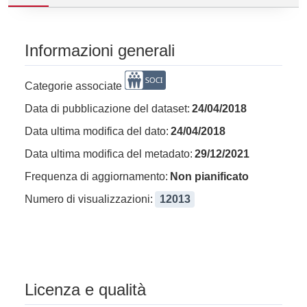
Informazioni generali
Categorie associate
Data di pubblicazione del dataset:
24/04/2018
Data ultima modifica del dato:
24/04/2018
Data ultima modifica del metadato:
29/12/2021
Frequenza di aggiornamento:
Non pianificato
Numero di visualizzazioni:
12013
Licenza e qualità