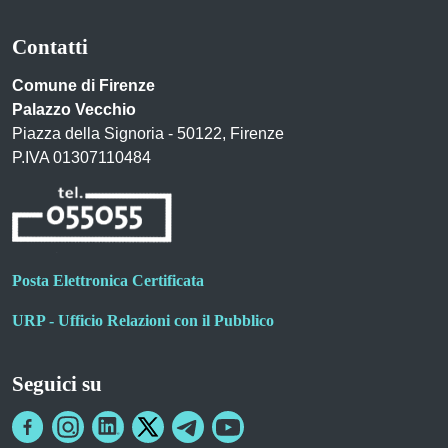
Contatti
Comune di Firenze
Palazzo Vecchio
Piazza della Signoria - 50122, Firenze
P.IVA 01307110484
Posta Elettronica Certificata
URP - Ufficio Relazioni con il Pubblico
Seguici su