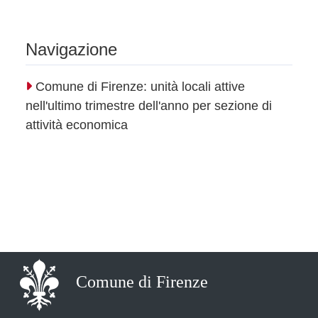
Navigazione
Comune di Firenze: unità locali attive
nell'ultimo trimestre dell'anno per sezione di
attività economica
Comune di Firenze