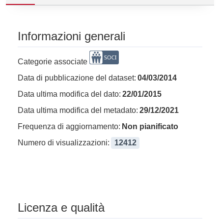
Informazioni generali
Categorie associate
Data di pubblicazione del dataset:
04/03/2014
Data ultima modifica del dato:
22/01/2015
Data ultima modifica del metadato:
29/12/2021
Frequenza di aggiornamento:
Non pianificato
Numero di visualizzazioni:
12412
Licenza e qualità