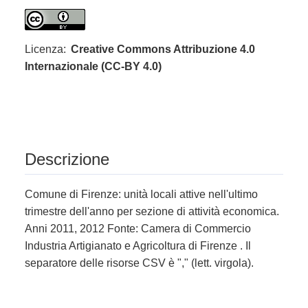
Licenza:
Creative Commons Attribuzione 4.0
Internazionale (CC-BY 4.0)
Descrizione
Comune di Firenze: unità locali attive nell'ultimo
trimestre dell'anno per sezione di attività economica.
Anni 2011, 2012 Fonte: Camera di Commercio
Industria Artigianato e Agricoltura di Firenze . Il
separatore delle risorse CSV è "," (lett. virgola).