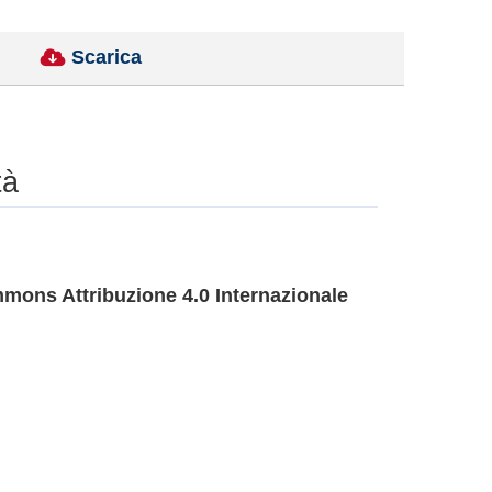
Scarica
tà
mons Attribuzione 4.0 Internazionale