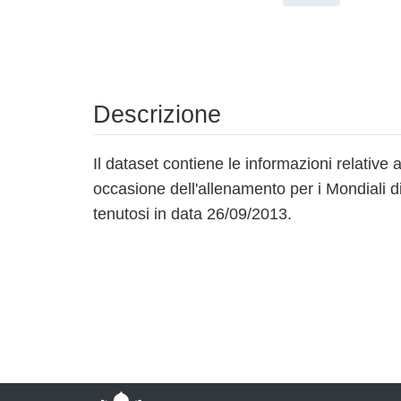
Descrizione
Il dataset contiene le informazioni relative a
occasione dell'allenamento per i Mondiali d
tenutosi in data 26/09/2013.