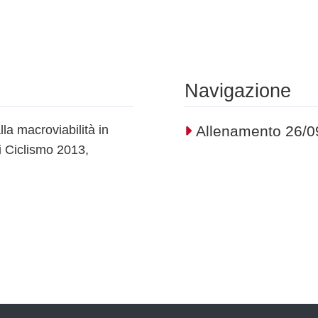
Navigazione
lla macroviabilità in
Allenamento 26/09
i Ciclismo 2013,