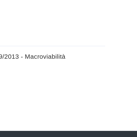
/2013 - Macroviabilità