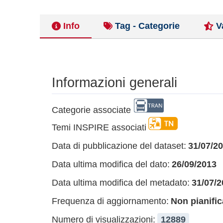
Info
Tag - Categorie
V
Informazioni generali
Categorie associate
Temi INSPIRE associati
Data di pubblicazione del dataset:
31/07/2
Data ultima modifica del dato:
26/09/2013
Data ultima modifica del metadato:
31/07/2
Frequenza di aggiornamento:
Non pianific
Numero di visualizzazioni:
12889