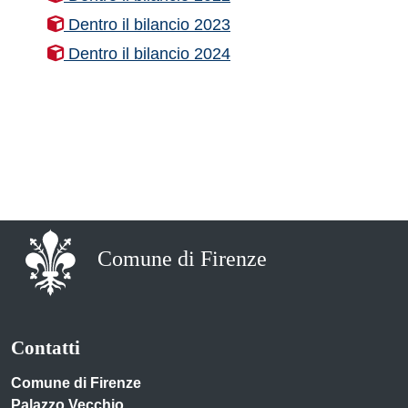
Dentro il bilancio 2023
Dentro il bilancio 2024
Comune di Firenze
Contatti
Comune di Firenze
Palazzo Vecchio