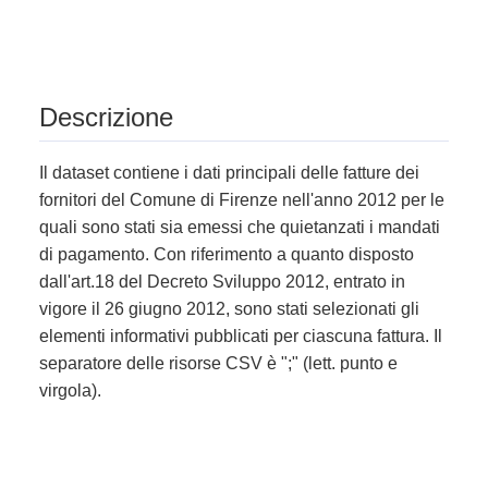
Descrizione
Il dataset contiene i dati principali delle fatture dei
fornitori del Comune di Firenze nell'anno 2012 per le
quali sono stati sia emessi che quietanzati i mandati
di pagamento. Con riferimento a quanto disposto
dall'art.18 del Decreto Sviluppo 2012, entrato in
vigore il 26 giugno 2012, sono stati selezionati gli
elementi informativi pubblicati per ciascuna fattura. Il
separatore delle risorse CSV è ";" (lett. punto e
virgola).