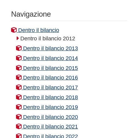
Navigazione
Dentro il bilancio
Dentro il bilancio 2012
Dentro il bilancio 2013
Dentro il bilancio 2014
Dentro il bilancio 2015
Dentro il bilancio 2016
Dentro il bilancio 2017
Dentro il bilancio 2018
Dentro il bilancio 2019
Dentro il bilancio 2020
Dentro il bilancio 2021
Dentro il bilancio 2022