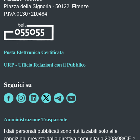
Piazza della Signoria - 50122, Firenze
P.IVA 01307110484
Posta Elettronica Certificata
URP - Ufficio Relazioni con il Pubblico
Seguici su
Amministrazione Trasparente
I dati personali pubblicati sono riutilizzabili solo alle
condizioni previste dalla direttiva comunitaria 2003/98/CE e