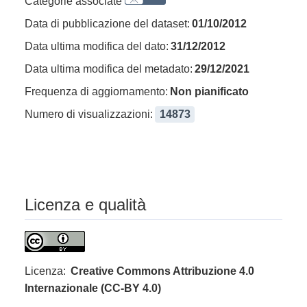
Categorie associate
Data di pubblicazione del dataset:
01/10/2012
Data ultima modifica del dato:
31/12/2012
Data ultima modifica del metadato:
29/12/2021
Frequenza di aggiornamento:
Non pianificato
Numero di visualizzazioni:
14873
Licenza e qualità
Licenza:
Creative Commons Attribuzione 4.0
Internazionale (CC-BY 4.0)