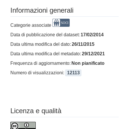
Informazioni generali
Categorie associate
Data di pubblicazione del dataset:
17/02/2014
Data ultima modifica del dato:
26/11/2015
Data ultima modifica del metadato:
29/12/2021
Frequenza di aggiornamento:
Non pianificato
Numero di visualizzazioni:
12113
Licenza e qualità