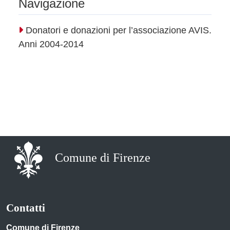
Navigazione
Donatori e donazioni per l’associazione AVIS.
Anni 2004-2014
Comune di Firenze
Contatti
Comune di Firenze