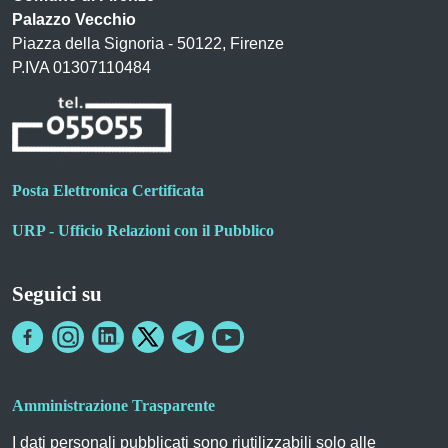
Palazzo Vecchio
Piazza della Signoria - 50122, Firenze
P.IVA 01307110484
Posta Elettronica Certificata
URP - Ufficio Relazioni con il Pubblico
Seguici su
Amministrazione Trasparente
I dati personali pubblicati sono riutilizzabili solo alle