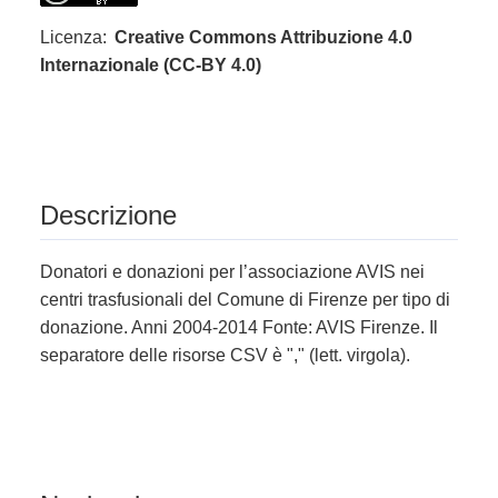
Licenza:
Creative Commons Attribuzione 4.0
Internazionale (CC-BY 4.0)
Descrizione
Donatori e donazioni per l’associazione AVIS nei
centri trasfusionali del Comune di Firenze per tipo di
donazione. Anni 2004-2014 Fonte: AVIS Firenze. Il
separatore delle risorse CSV è "," (lett. virgola).