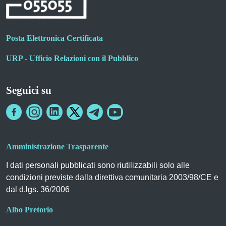
Posta Elettronica Certificata
URP - Ufficio Relazioni con il Pubblico
Seguici su
Amministrazione Trasparente
I dati personali pubblicati sono riutilizzabili solo alle
condizioni previste dalla direttiva comunitaria 2003/98/CE e
dal d.lgs. 36/2006
Albo Pretorio