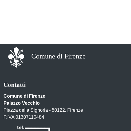
Comune di Firenze
Contatti
Comune di Firenze
Palazzo Vecchio
Piazza della Signoria - 50122, Firenze
P.IVA 01307110484