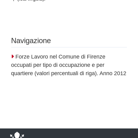
Navigazione
Forze Lavoro nel Comune di Firenze
occupati per tipo di occupazione e per
quartiere (valori percentuali di riga). Anno 2012