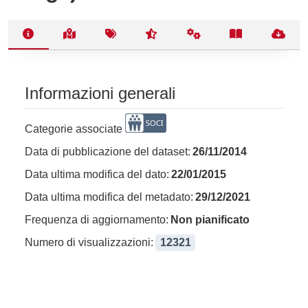
Informazioni generali
Categorie associate
Data di pubblicazione del dataset:
26/11/2014
Data ultima modifica del dato:
22/01/2015
Data ultima modifica del metadato:
29/12/2021
Frequenza di aggiornamento:
Non pianificato
Numero di visualizzazioni:
12321