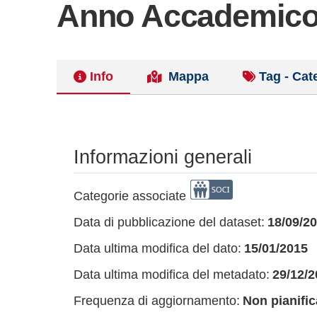
Anno Accademico
Info
Mappa
Tag - Cat
Informazioni generali
Categorie associate
Data di pubblicazione del dataset:
18/09/2
Data ultima modifica del dato:
15/01/2015
Data ultima modifica del metadato:
29/12/2
Frequenza di aggiornamento:
Non pianific