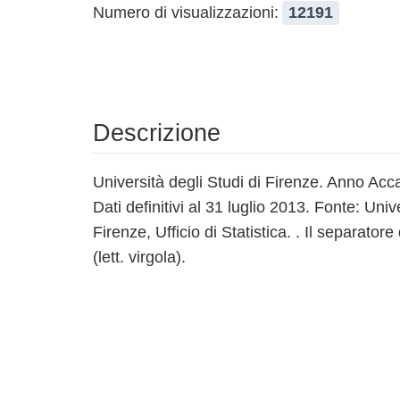
Numero di visualizzazioni:
12191
Descrizione
Università degli Studi di Firenze. Anno A
Dati definitivi al 31 luglio 2013. Fonte: Univ
Firenze, Ufficio di Statistica. . Il separatore
(lett. virgola).