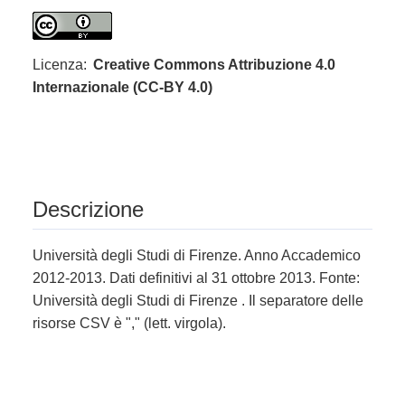
Licenza:
Creative Commons Attribuzione 4.0
Internazionale (CC-BY 4.0)
Descrizione
Università degli Studi di Firenze. Anno Accademico
2012-2013. Dati definitivi al 31 ottobre 2013. Fonte:
Università degli Studi di Firenze . Il separatore delle
risorse CSV è "," (lett. virgola).