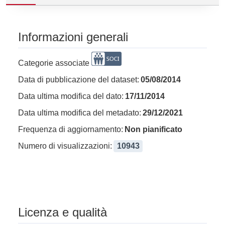
Informazioni generali
Categorie associate
Data di pubblicazione del dataset:
05/08/2014
Data ultima modifica del dato:
17/11/2014
Data ultima modifica del metadato:
29/12/2021
Frequenza di aggiornamento:
Non pianificato
Numero di visualizzazioni:
10943
Licenza e qualità