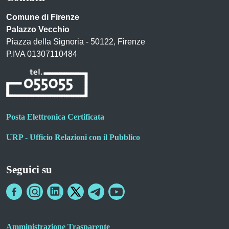
Comune di Firenze
Palazzo Vecchio
Piazza della Signoria - 50122, Firenze
P.IVA 01307110484
Posta Elettronica Certificata
URP - Ufficio Relazioni con il Pubblico
Seguici su
Amministrazione Trasparente