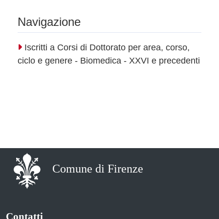
Navigazione
Iscritti a Corsi di Dottorato per area, corso,
ciclo e genere - Biomedica - XXVI e precedenti
Comune di Firenze
Contatti